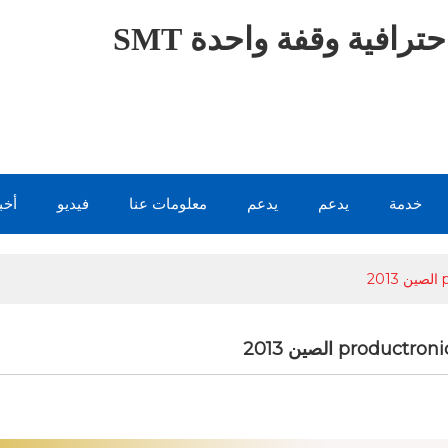
ترافية وقفة واحدة SMT
خدمة
يدعم
يدعم
معلومات عنا
فيديو
أخب