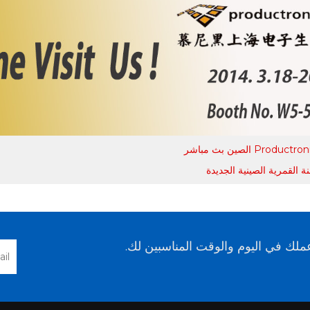
 القمرية الصينية الجديدة
لك في اليوم والوقت المناسبين لك.