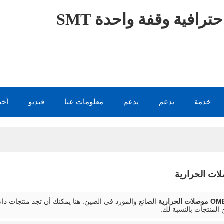
ترافية وقفة واحدة SMT
خدمة
يدعم
يدعم
معلومات عنا
فيديو
أخب
ت الحرارية
الصانع والمورد في الصين. هنا يمكنك أن تجد منتجات ذ
 المنتجات بالنسبة لك.