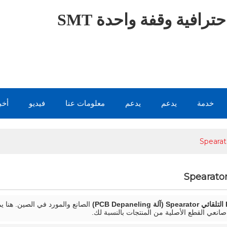
ترافية وقفة واحدة SMT
خدمة
يدعم
يدعم
معلومات عنا
فيديو
أخب
PCB)
الصانع والمورد في الصين. هنا 
انعي القطع الأصلية من المنتجات بالنسبة لك.