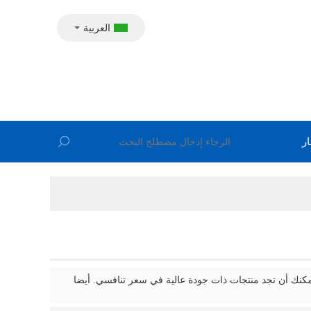
العربية
ار
يمكنك أن تجد منتجات ذات جودة عالية في سعر تنافسي. أيضا