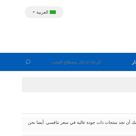
العربية
ار
كنك أن تجد منتجات ذات جودة عالية في سعر تنافسي. أيضا نحن