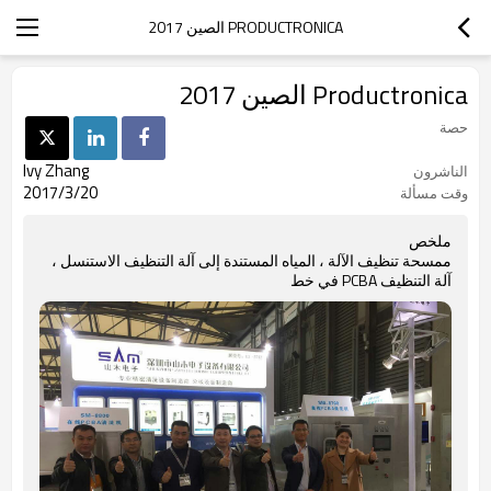
PRODUCTRONICA الصين 2017
Productronica الصين 2017
حصة
Ivy Zhang
الناشرون
2017/3/20
وقت مسألة
ملخص
ممسحة تنظيف الآلة ، المياه المستندة إلى آلة التنظيف الاستنسل ،
آلة التنظيف PCBA في خط