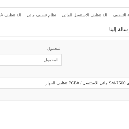
آلة تنظيف الاستنسل المائي
نظام تنظيف مائي
آلة تنظيف PCBA
الة إلينا
المحمول