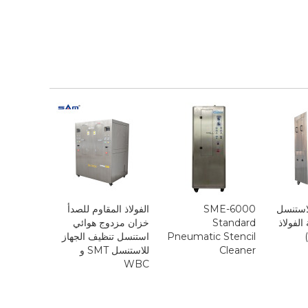
لاستنسل
SME-6000
الفولاذ المقاوم للصدأ
 الفولاذ
Standard
خزان مزدوج هوائي
Pneumatic Stencil
استنسل تنظيف الجهاز
Cleaner
للاستنسل SMT و
WBC