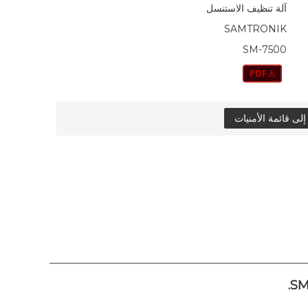
آلة تنظيف الاستنسل
SAMTRONIK
SM-7500
ى قائمة الأمنيات