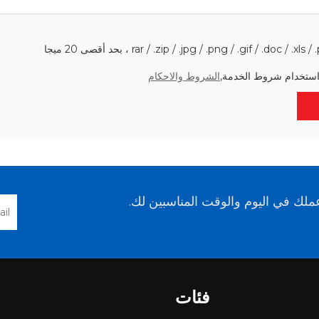
استخدام شروط الخدمة,
الشروط والاحكام
لك في اليوم والوقت المناسبين لك.
فئات