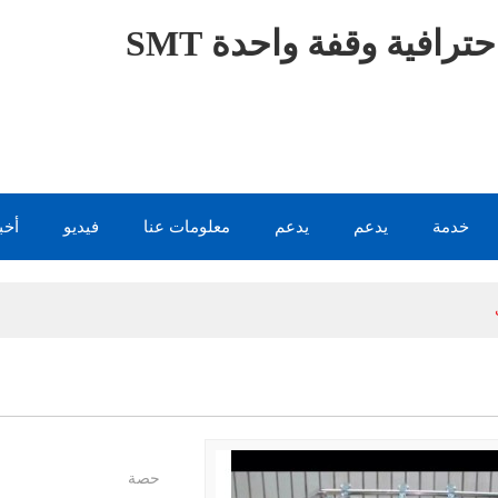
ترافية وقفة واحدة SMT
خدمة
يدعم
يدعم
معلومات عنا
فيديو
أخب
حصة