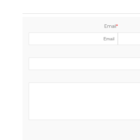
Email
*