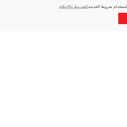
استخدام شروط الخدمة,
الشروط والاحكام