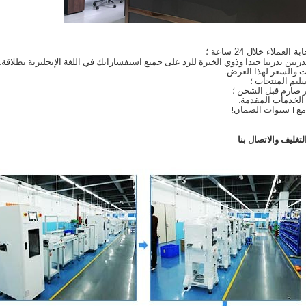
لتغليف والاتصال بنا