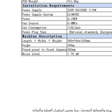
ة والصفائح المعدنية ، مما يضمن استقرار العملية والمتانة