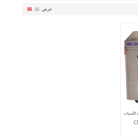
عرض
الأمنيات
Clean