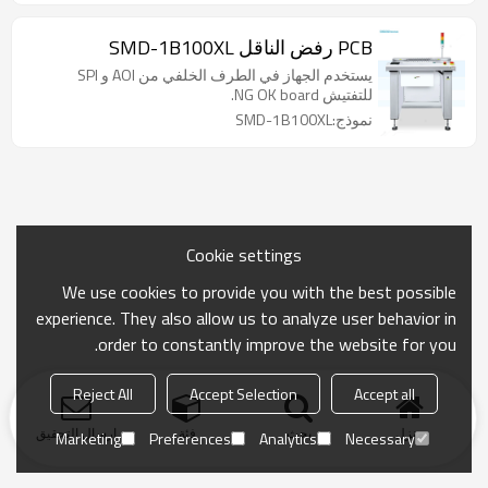
PCB رفض الناقل SMD-1B100XL
يستخدم الجهاز في الطرف الخلفي من AOI و SPI
للتفتيش NG OK board.
نموذج:SMD-1B100XL
Cookie settings
We use cookies to provide you with the best possible
experience. They also allow us to analyze user behavior in
order to constantly improve the website for you.
Reject All
Accept Selection
Accept all
منزل
بحث
فئة
ارسال التحقيق
Marketing
Preferences
Analytics
Necessary