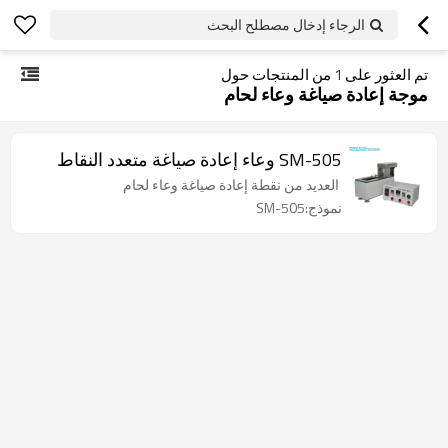
الرجاء إدخال مصطلح البحث
تم العثور على
1
من المنتجات حول
موجة إعادة صياغة وعاء لحام
SM-505 وعاء إعادة صياغة متعدد النقاط
العديد من نقطة إعادة صياغة وعاء لحام
نموذج:SM-505