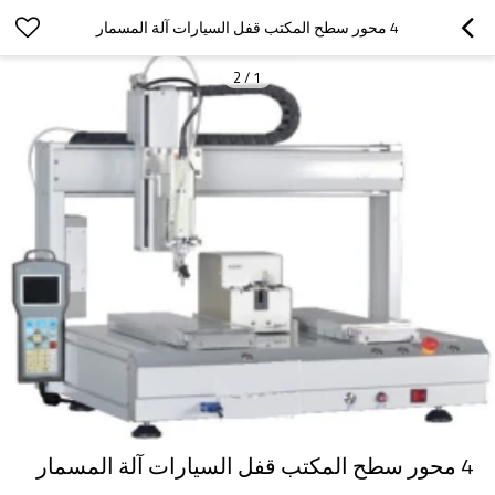
4 محور سطح المكتب قفل السيارات آلة المسمار
2
/
1
4 محور سطح المكتب قفل السيارات آلة المسمار